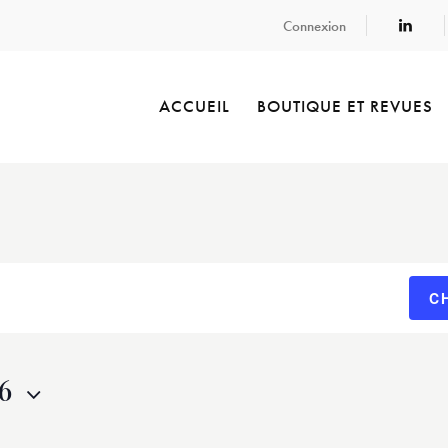
Connexion
ACCUEIL
BOUTIQUE ET REVUES
C
6