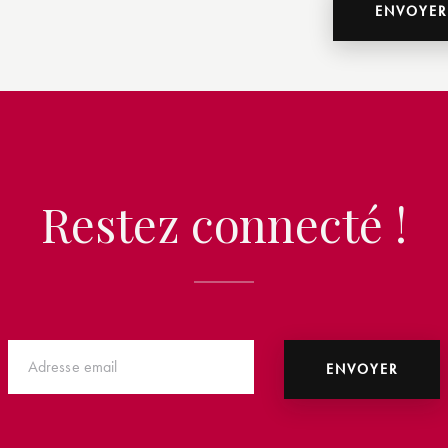
Restez connecté !