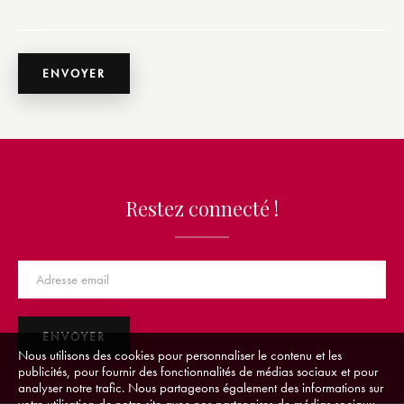
Restez connecté !
Nous utilisons des cookies pour personnaliser le contenu et les
publicités, pour fournir des fonctionnalités de médias sociaux et pour
analyser notre trafic. Nous partageons également des informations sur