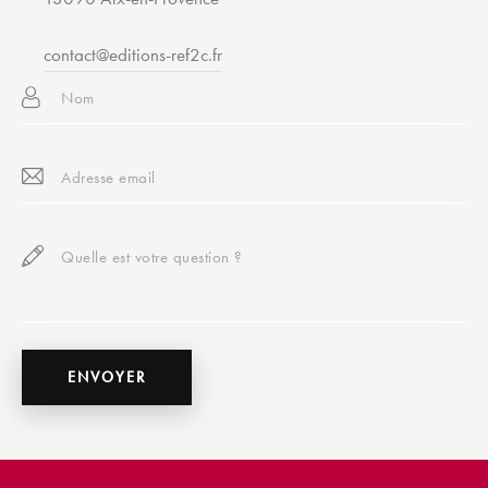
contact@editions-ref2c.fr