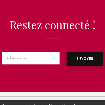
Restez connecté !