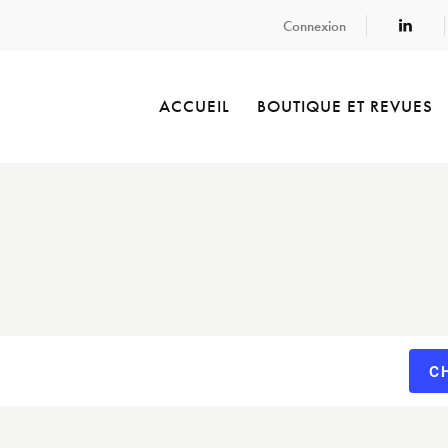
Connexion
ACCUEIL
BOUTIQUE ET REVUES
C