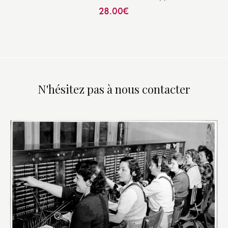
28.00
€
N'hésitez pas à nous contacter