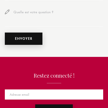
Restez connecté !