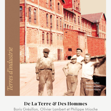
De La Terre & Des Hommes
Boris Grésillon, Olivier Lambert et Philippe Mioche