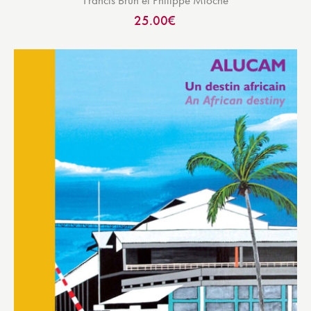
25.00
€