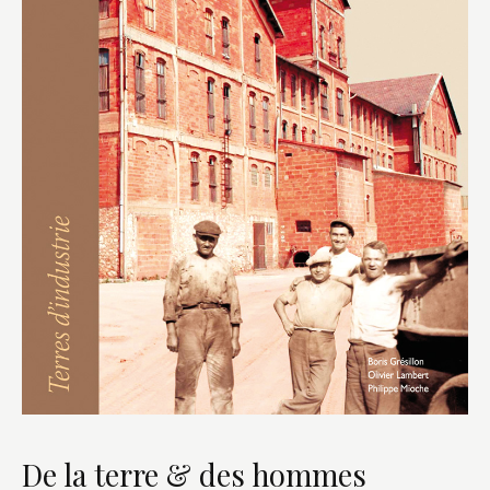
De la terre & des hommes