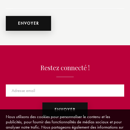
Restez connecté !
Nous utilisons des cookies pour personnaliser le contenu et les
publicités, pour fournir des fonctionnalités de médias sociaux et pour
analyser notre trafic. Nous partageons également des informations sur