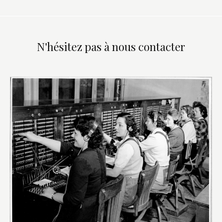
N'hésitez pas à nous contacter