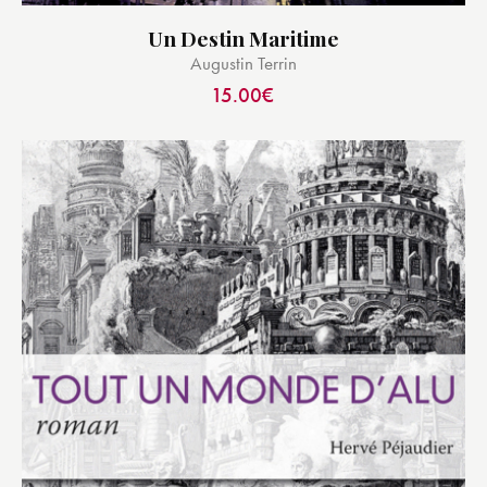
Un Destin Maritime
Augustin Terrin
15.00
€