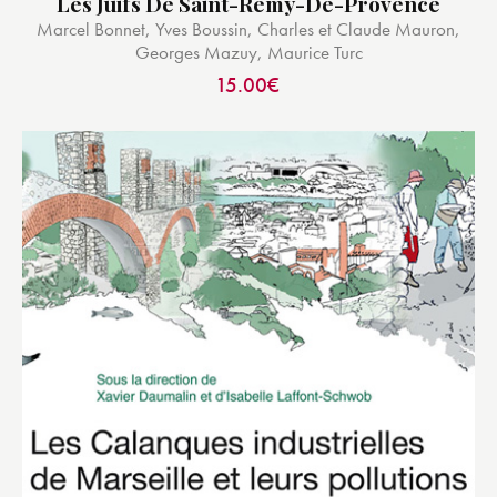
Les Juifs De Saint-Remy-De-Provence
Marcel Bonnet, Yves Boussin, Charles et Claude Mauron,
Georges Mazuy, Maurice Turc
15.00
€