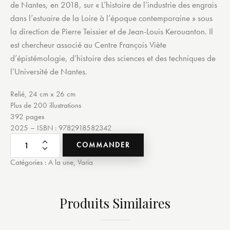
de Nantes, en 2018, sur « L’histoire de l’industrie des engrais
dans l’estuaire de la Loire à l’époque contemporaine » sous
la direction de Pierre Teissier et de Jean-Louis Kerouanton. Il
est chercheur associé au Centre François Viète
d’épistémologie, d’histoire des sciences et des techniques de
l’Université de Nantes.
Relié, 24 cm x 26 cm
Plus de 200 illustrations
392 pages
2025 – ISBN : 9782918582342
COMMANDER
Catégories :
A la une
,
Varia
Produits Similaires