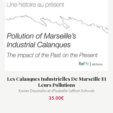
Les Calanques Industrielles De Marseille Et
Leurs Pollutions
Xavier Daumalin et d'Isabelle Laffont-Schwob
35.00
€