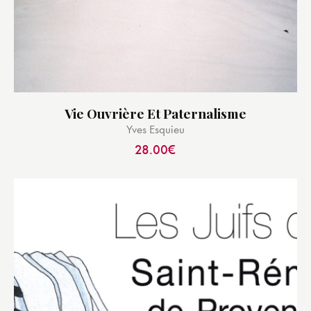
Vie Ouvrière Et Paternalisme
Yves Esquieu
28.00
€