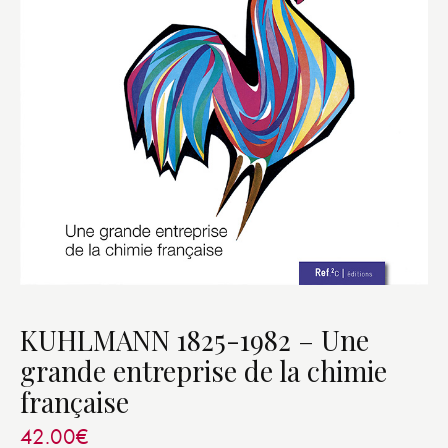
KUHLMANN 1825-1982 – Une
grande entreprise de la chimie
française
42.00
€