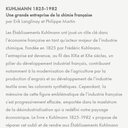
KUHLMANN 1825-1982
Une grande entreprise de la chimie française
par Erik Langlinay et Philippe Martin
Les Établissements Kuhlmann ont joué un rôle clé dans
l’économie française en tant qu’acteur majeur de l’industrie
chimique. Fondée en 1825 par Frédéric Kuhlmann,
l’entreprise est devenue, au fil des XIXe et XXe siècles, un
pilier du développement industriel français, contribuant
notamment à la modernisation de l’agriculture par la
production d’engrais et au développement de l’industrie
textile avec les colorants synthétiques. Cependant, la
mémoire de cette figure emblématique de l’industrie française
s’est progressivement effacée, emportée dans le maelstrom
de la désindustrialisation qui a redéfini notre paysage
économique. Le livre « Kuhlmann 1825-1982 » propose de
réparer cet oubli et de rendre aux Établissements Kuhlmann