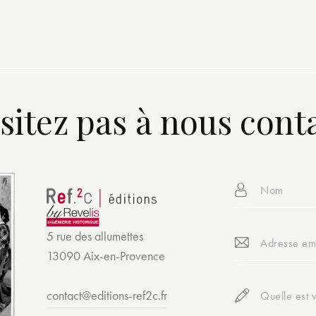
sitez pas à nous cont
5 rue des allumettes
13090 Aix-en-Provence
contact@editions-ref2c.fr