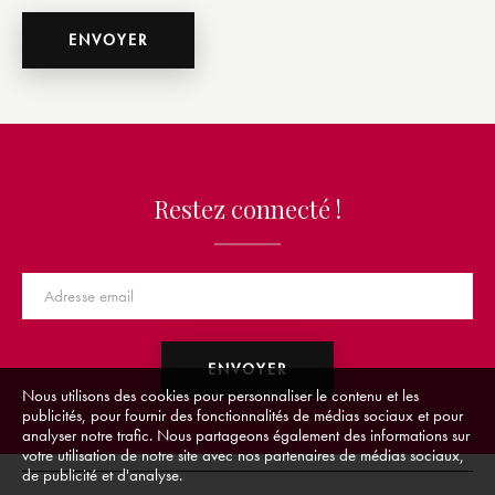
Restez connecté !
Nous utilisons des cookies pour personnaliser le contenu et les
publicités, pour fournir des fonctionnalités de médias sociaux et pour
analyser notre trafic. Nous partageons également des informations sur
votre utilisation de notre site avec nos partenaires de médias sociaux,
de publicité et d'analyse.