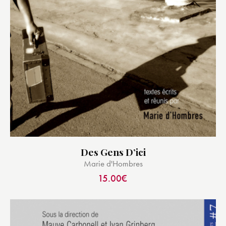
Des Gens D’ici
Marie d'Hombres
15.00
€