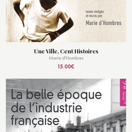
Une Ville, Cent Histoires
Marie d'Hombres
15.00
€