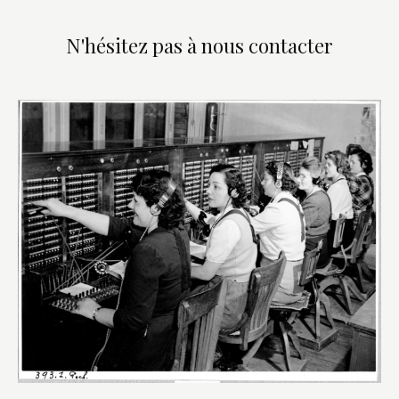
N'hésitez pas à nous contacter