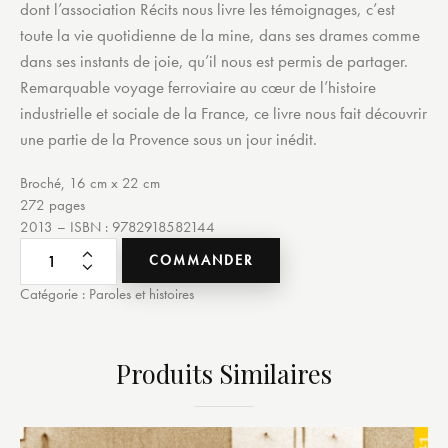
dont l’association Récits nous livre les témoignages, c’est
toute la vie quotidienne de la mine, dans ses drames comme
dans ses instants de joie, qu’il nous est permis de partager.
Remarquable voyage ferroviaire au cœur de l’histoire
industrielle et sociale de la France, ce livre nous fait découvrir
une partie de la Provence sous un jour inédit.
Broché, 16 cm x 22 cm
272 pages
2013 – ISBN : 9782918582144
COMMANDER
Catégorie :
Paroles et histoires
Produits Similaires