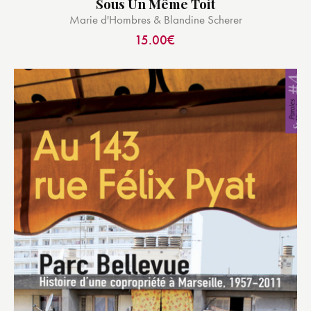
Sous Un Même Toit
Marie d'Hombres & Blandine Scherer
15.00
€