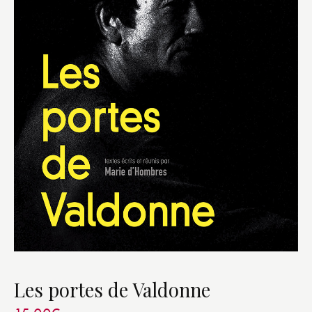
Les portes de Valdonne