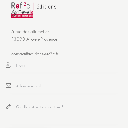
5 rue des allumettes
13090 Aix-en-Provence
contact@editions-ref2c.fr