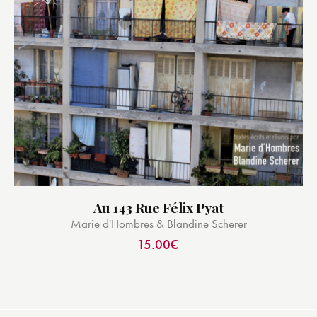
Au 143 Rue Félix Pyat
Marie d'Hombres & Blandine Scherer
15.00
€